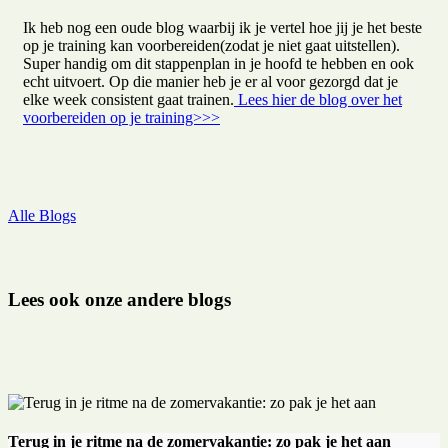
Ik heb nog een oude blog waarbij ik je vertel hoe jij je het beste
op je training kan voorbereiden(zodat je niet gaat uitstellen).
Super handig om dit stappenplan in je hoofd te hebben en ook
echt uitvoert. Op die manier heb je er al voor gezorgd dat je
elke week consistent gaat trainen.
Lees hier de blog over het
voorbereiden op je training>>>
Alle Blogs
Lees ook onze andere blogs
Terug in je ritme na de zomervakantie: zo pak je het aan