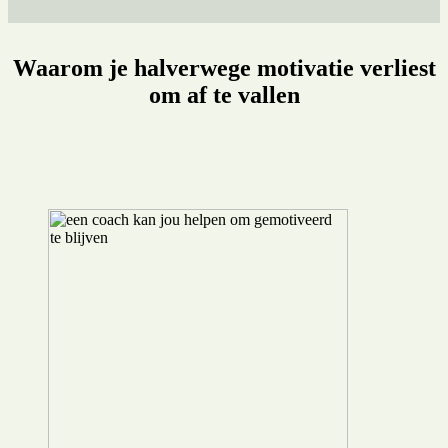
Waarom je halverwege motivatie verliest
om af te vallen