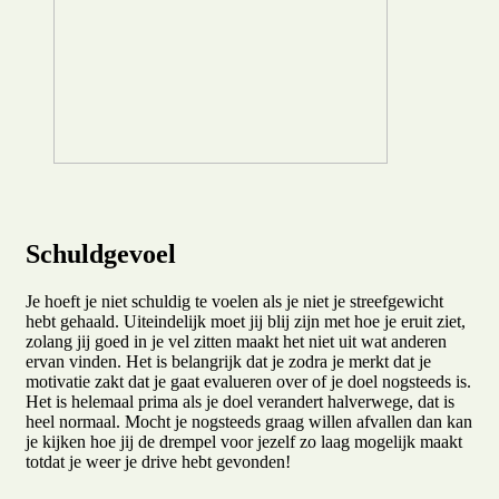
Schuldgevoel
Je hoeft je niet schuldig te voelen als je niet je streefgewicht
hebt gehaald. Uiteindelijk moet jij blij zijn met hoe je eruit ziet,
zolang jij goed in je vel zitten maakt het niet uit wat anderen
ervan vinden. Het is belangrijk dat je zodra je merkt dat je
motivatie zakt dat je gaat evalueren over of je doel nogsteeds is.
Het is helemaal prima als je doel verandert halverwege, dat is
heel normaal. Mocht je nogsteeds graag willen afvallen dan kan
je kijken hoe jij de drempel voor jezelf zo laag mogelijk maakt
totdat je weer je drive hebt gevonden!