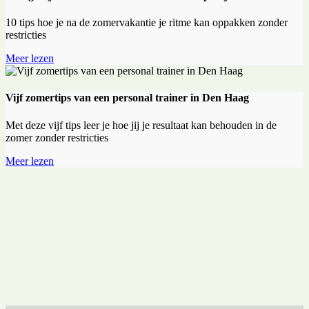
10 tips hoe je na de zomervakantie je ritme kan oppakken zonder
restricties
Meer lezen
Vijf zomertips van een personal trainer in Den Haag
Met deze vijf tips leer je hoe jij je resultaat kan behouden in de
zomer zonder restricties
Meer lezen