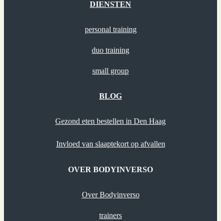
DIENSTEN
personal training
duo training
small group
BLOG
Gezond eten bestellen in Den Haag
Invloed van slaaptekort op afvallen
OVER BODYINVERSO
Over Bodyinverso
trainers