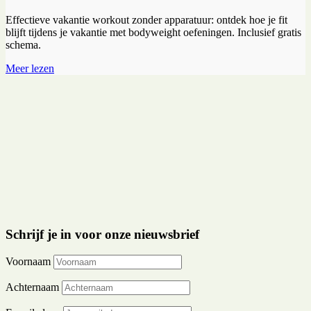
Effectieve vakantie workout zonder apparatuur: ontdek hoe je fit
blijft tijdens je vakantie met bodyweight oefeningen. Inclusief gratis
schema.
Meer lezen
Schrijf je in voor onze nieuwsbrief
Voornaam
Achternaam