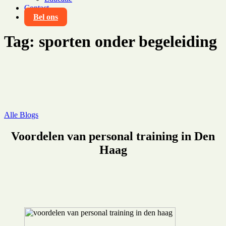
Contact
Bel ons
Tag:
sporten onder begeleiding
Alle Blogs
Voordelen van personal training in Den
Haag