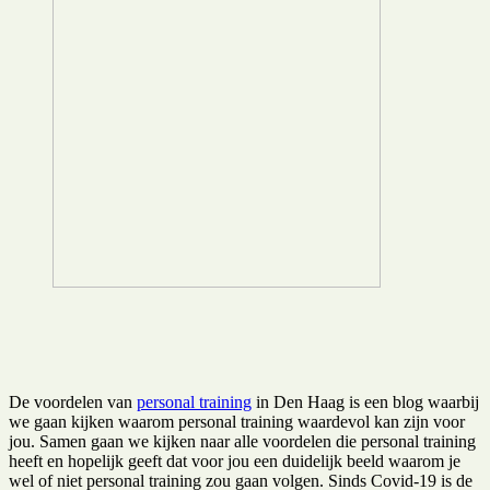
De voordelen van
personal training
in Den Haag is een blog waarbij
we gaan kijken waarom personal training waardevol kan zijn voor
jou. Samen gaan we kijken naar alle voordelen die personal training
heeft en hopelijk geeft dat voor jou een duidelijk beeld waarom je
wel of niet personal training zou gaan volgen. Sinds Covid-19 is de