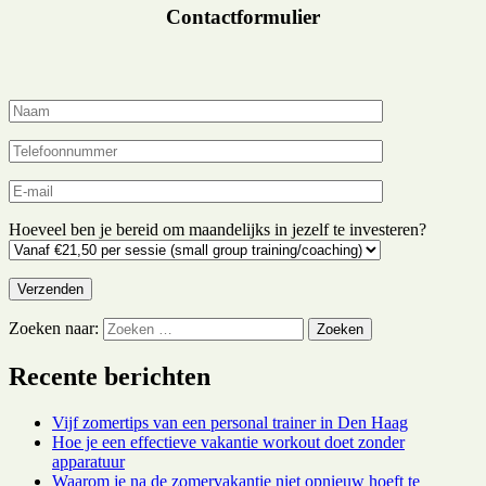
Contactformulier
Hoeveel ben je bereid om maandelijks in jezelf te investeren?
Zoeken naar:
Recente berichten
Vijf zomertips van een personal trainer in Den Haag
Hoe je een effectieve vakantie workout doet zonder
apparatuur
Waarom je na de zomervakantie niet opnieuw hoeft te