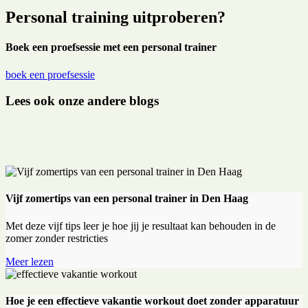
Personal training uitproberen?
Boek een proefsessie met een personal trainer
boek een proefsessie
Lees ook onze andere blogs
Vijf zomertips van een personal trainer in Den Haag
Met deze vijf tips leer je hoe jij je resultaat kan behouden in de
zomer zonder restricties
Meer lezen
Hoe je een effectieve vakantie workout doet zonder apparatuur