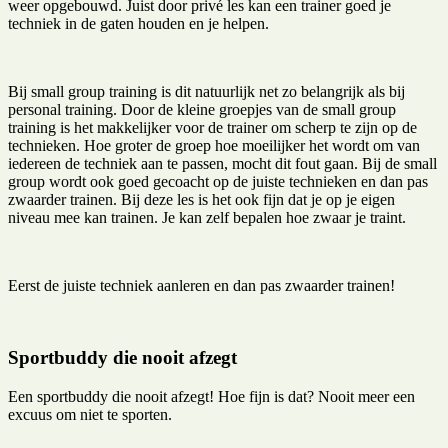
weer opgebouwd. Juist door privé les kan een trainer goed je
techniek in de gaten houden en je helpen.
Bij small group training is dit natuurlijk net zo belangrijk als bij
personal training. Door de kleine groepjes van de small group
training is het makkelijker voor de trainer om scherp te zijn op de
technieken. Hoe groter de groep hoe moeilijker het wordt om van
iedereen de techniek aan te passen, mocht dit fout gaan. Bij de small
group wordt ook goed gecoacht op de juiste technieken en dan pas
zwaarder trainen. Bij deze les is het ook fijn dat je op je eigen
niveau mee kan trainen. Je kan zelf bepalen hoe zwaar je traint.
Eerst de juiste techniek aanleren en dan pas zwaarder trainen!
Sportbuddy die nooit afzegt
Een sportbuddy die nooit afzegt! Hoe fijn is dat? Nooit meer een
excuus om niet te sporten.