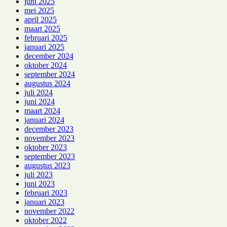
juni 2025
mei 2025
april 2025
maart 2025
februari 2025
januari 2025
december 2024
oktober 2024
september 2024
augustus 2024
juli 2024
juni 2024
maart 2024
januari 2024
december 2023
november 2023
oktober 2023
september 2023
augustus 2023
juli 2023
juni 2023
februari 2023
januari 2023
november 2022
oktober 2022