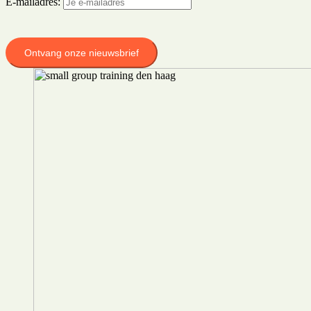
E-mailadres: