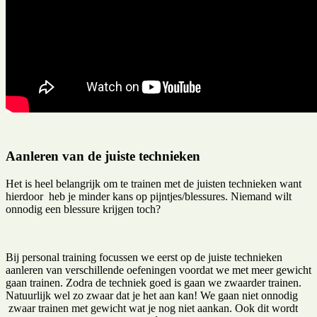
Aanleren van de juiste technieken
Het is heel belangrijk om te trainen met de juisten technieken want
hierdoor heb je minder kans op pijntjes/blessures. Niemand wilt
onnodig een blessure krijgen toch?
Bij personal training focussen we eerst op de juiste technieken
aanleren van verschillende oefeningen voordat we met meer gewicht
gaan trainen. Zodra de techniek goed is gaan we zwaarder trainen.
Natuurlijk wel zo zwaar dat je het aan kan! We gaan niet onnodig
zwaar trainen met gewicht wat je nog niet aankan. Ook dit wordt