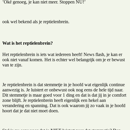
’Oké genoeg, je kan niet meer. Stoppen NU!’
ook wel bekend als je reptielenbrein.
Wat is het reptielenbrein?
Het reptielenbrein is iets wat iedereen heeft! News flash, je kan er
ook niet vanaf komen. Het is echter wel belangrijk om je er bewust
van te zijn.
Je reptielenbrein is dat stemmetje in je hoofd wat eigenlijk continue
aanwezig is. Je luistert er onbewust ook nog eens de hele tijd naar.
Dit stemmetje is maar goed voor 1 ding en dat is dat jij in je comfort
zone blijft. Je reptielenbrein heeft eigenlijk een hekel aan
verandering en spanning. Dat is ook waarom jij zo vaak in je hoofd
hoort dat je dat niet moet doen.