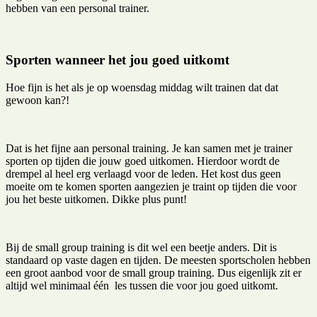
hebben van een personal trainer.
Sporten wanneer het jou goed uitkomt
Hoe fijn is het als je op woensdag middag wilt trainen dat dat
gewoon kan?!
Dat is het fijne aan personal training. Je kan samen met je trainer
sporten op tijden die jouw goed uitkomen. Hierdoor wordt de
drempel al heel erg verlaagd voor de leden. Het kost dus geen
moeite om te komen sporten aangezien je traint op tijden die voor
jou het beste uitkomen. Dikke plus punt!
Bij de small group training is dit wel een beetje anders. Dit is
standaard op vaste dagen en tijden. De meesten sportscholen hebben
een groot aanbod voor de small group training. Dus eigenlijk zit er
altijd wel minimaal één les tussen die voor jou goed uitkomt.